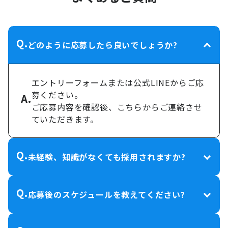
Q.
どのように応募したら良いでしょうか?
エントリーフォームまたは公式LINEからご応
募ください。
A.
ご応募内容を確認後、こちらからご連絡させ
ていただきます。
Q.
未経験、知識がなくても採用されますか?
Q.
応募後のスケジュールを教えてください?