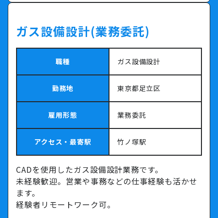
ガス設備設計(業務委託)
職種
ガス設備設計
勤務地
東京都足立区
雇用形態
業務委託
アクセス・最寄駅
竹ノ塚駅
CADを使用したガス設備設計業務です。
未経験歓迎。営業や事務などの仕事経験も活かせ
ます。
経験者リモートワーク可。