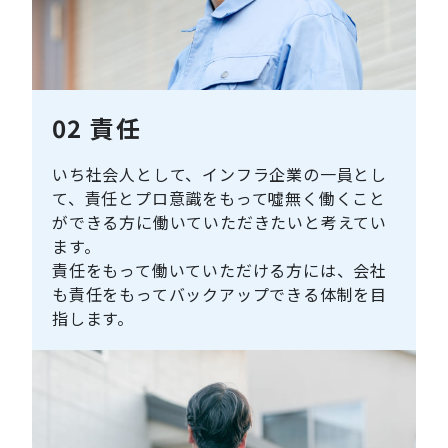
02
責任
いち社会人として、インフラ企業の一員とし
て、責任とプロ意識をもって噓無く働くこと
ができる方に働いていただきたいと考えてい
ます。
責任をもって働いていただける方には、会社
も責任をもってバックアップできる体制を目
指します。