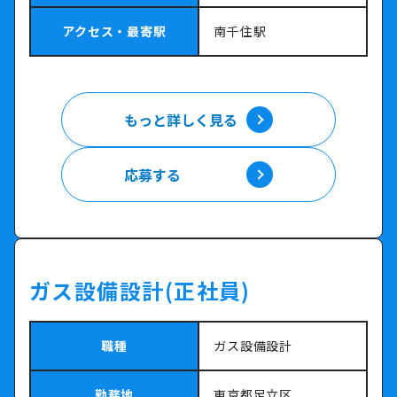
アクセス・最寄駅
南千住駅
もっと詳しく見る
もっと詳しく見る
応募する
応募する
ガス設備設計(正社員)
職種
ガス設備設計
勤務地
東京都足立区