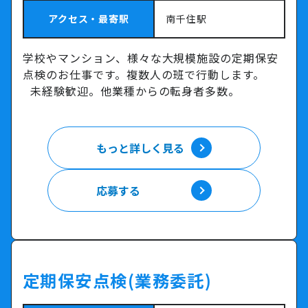
アクセス・最寄駅
南千住駅
学校やマンション、様々な大規模施設の定期保安
点検のお仕事です。複数人の班で行動します。
未経験歓迎。他業種からの転身者多数。
もっと詳しく見る
もっと詳しく見る
応募する
応募する
定期保安点検(業務委託)