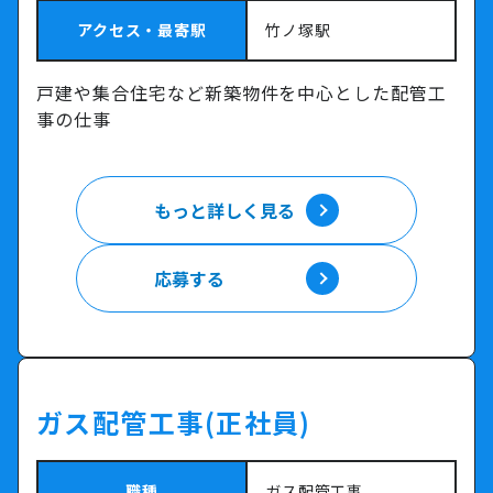
アクセス・最寄駅
竹ノ塚駅
戸建や集合住宅など新築物件を中心とした配管工
事の仕事
もっと詳しく見る
もっと詳しく見る
応募する
応募する
ガス配管工事(正社員)
職種
ガス配管工事