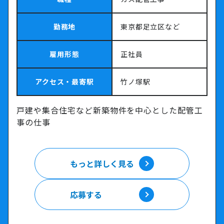
勤務地
東京都足立区など
雇用形態
正社員
アクセス・最寄駅
竹ノ塚駅
戸建や集合住宅など新築物件を中心とした配管工
事の仕事
もっと詳しく見る
もっと詳しく見る
応募する
応募する