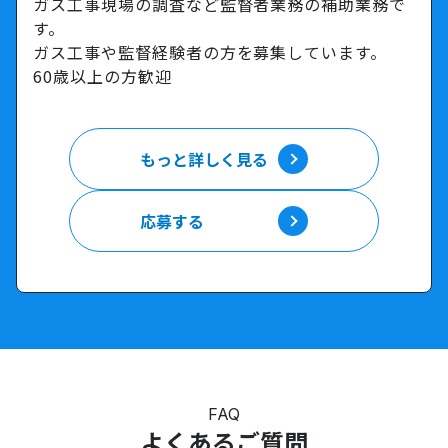
ガス工事現場の調査など監督者業務の補助業務で
す。
ガス工事や監督経験者の方を募集しています。
60歳以上の方歓迎
もっと詳しく見る
もっと詳しく見る
応募する
応募する
FAQ
よくあるご質問