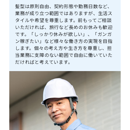
髪型は原則自由、契約形態や勤務日数など、
業務が成り立つ範囲ではありますが、生活ス
タイルや希望を尊重します。前もってご相談
いただければ、旅行など長めのお休みも歓迎
です。「しっかり休みが欲しい」、「ガンガ
ン稼ぎたい」など様々な働き方の実現を目指
します。個々の考え方や生き方を尊重し、担
当業務に支障のない範囲で自由に働いていた
だければと考えています。