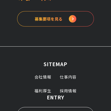
募集要項を見る
募集要項を見る
SITEMAP
会社情報
仕事内容
会社情報
仕事内容
福利厚生
採用情報
福利厚生
ENTRY
採用情報