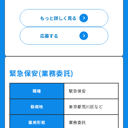
もっと詳しく見る
もっと詳しく見る
応募する
応募する
緊急保安(業務委託)
職種
緊急保安
勤務地
東京都荒川区など
雇用形態
業務委託