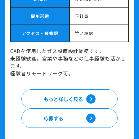
雇用形態
正社員
アクセス・最寄駅
竹ノ塚駅
CADを使用したガス設備設計業務です。
未経験歓迎。営業や事務などの仕事経験も活かせ
ます。
経験者リモートワーク可。
もっと詳しく見る
もっと詳しく見る
応募する
応募する