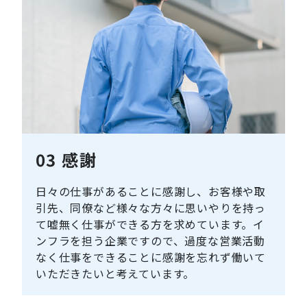
03
感謝
日々の仕事があることに感謝し、お客様や取
引先、同僚など様々な方々に思いやりを持っ
て嘘無く仕事ができる方を求めています。イ
ンフラを担う企業ですので、過度な営業活動
なく仕事をできることに感謝を忘れず働いて
いただきたいと考えています。