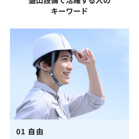
キーワード
01
自由