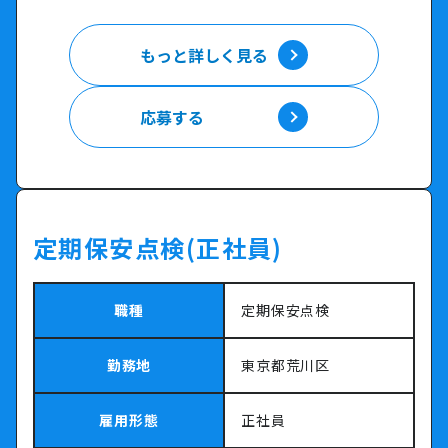
もっと詳しく見る
もっと詳しく見る
応募する
応募する
定期保安点検(正社員)
職種
定期保安点検
勤務地
東京都荒川区
雇用形態
正社員